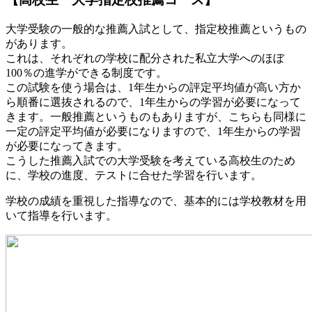
大学受験の一般的な推薦入試として、指定校推薦というもの
があります。
これは、それぞれの学校に配分された私立大学へのほぼ
100％の進学ができる制度です。
この試験を使う場合は、1年生からの評定平均値が高い方か
ら順番に選抜されるので、1年生からの学習が必要になって
きます。一般推薦というものもありますが、こちらも同様に
一定の評定平均値が必要になりますので、1年生からの学習
が必要になってきます。
こうした推薦入試での大学受験を考えている高校生のため
に、学校の進度、テストに合せた学習を行います。
学校の成績を重視した指導なので、基本的には学校教材を用
いて指導を行います。