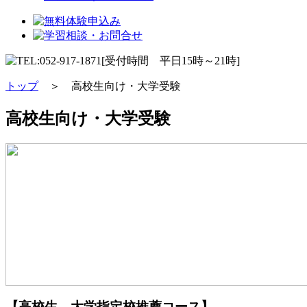
トップ
＞ 高校生向け・大学受験
高校生向け・大学受験
【高校生 大学指定校推薦コース】