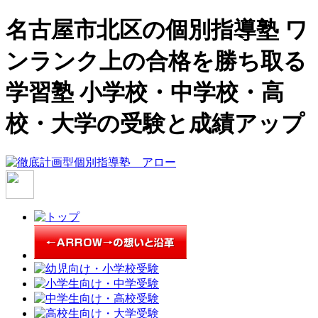
名古屋市北区の個別指導塾 ワ
ンランク上の合格を勝ち取る
学習塾 小学校・中学校・高
校・大学の受験と成績アップ