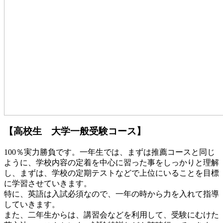
【高校生 大学一般受験コース】
100％実力勝負です。一年生では、まずは推薦コースと同じ
ように、学校内容の定着を中心に習った事をしっかりと理解
し、まずは、学校の定期テストなどで上位にいることを目標
に学習させていきます。
特に、英語は入試必須なので、一年の時から力を入れて指導
していきます。
また、二年生からは、講習会などを利用して、受験にむけた