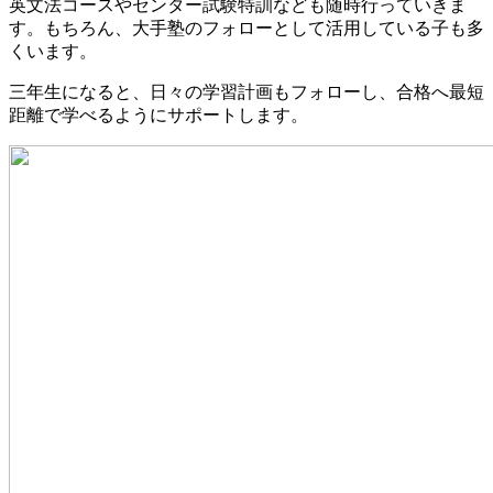
英文法コースやセンター試験特訓なども随時行っていきま
す。もちろん、大手塾のフォローとして活用している子も多
くいます。
三年生になると、日々の学習計画もフォローし、合格へ最短
距離で学べるようにサポートします。