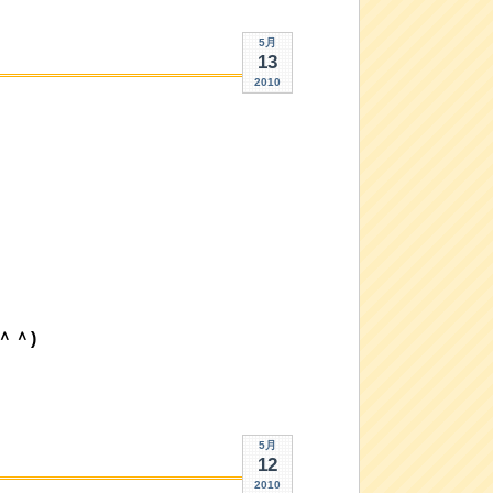
5月
13
2010
＾＾)
5月
12
2010