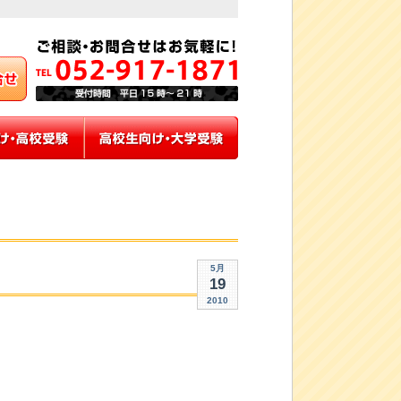
5月
19
2010