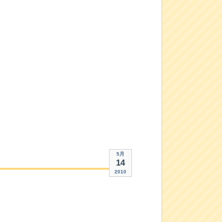
5月
14
2010