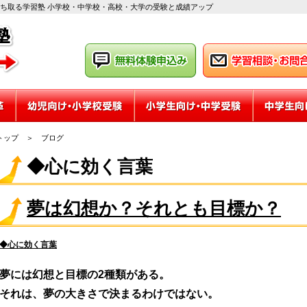
勝ち取る学習塾 小学校・中学校・高校・大学の受験と成績アップ
トップ
＞
ブログ
◆心に効く言葉
夢は幻想か？それとも目標か？
◆心に効く言葉
夢には幻想と目標の2種類がある。
それは、夢の大きさで決まるわけではない。