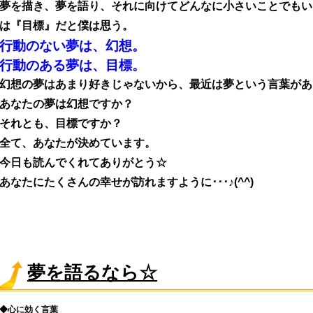
夢を描き、夢を語り、それに向けてどんなに小さいことでもい
は『目標』だと僕は思う。
行動のない夢は、幻想。
行動のある夢は、目標。
幻想の夢はあまり好きじゃないから、最近は夢という言葉があ
あなたの夢は幻想ですか？
それとも、目標ですか？
全て、あなたが決めています。
今日も読んでくれてありがとう☆
あなたにたくさんの幸せが訪れますように･･･♪(^^)
夢を語るなら☆
◆心に効く言葉