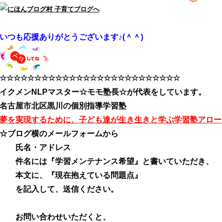
いつも応援ありがとうございます♪(＾＾)
☆☆☆☆☆☆☆☆☆☆☆☆☆☆☆☆☆☆☆☆☆☆☆☆☆☆
イクメンNLPマスター☆モモ塾長☆が代表をしています。
名古屋市北区黒川の個別指導学習塾
夢を実現するために、子ども達が生き生きと学ぶ学習塾アロー
☆ブログ横のメールフォームから
氏名・アドレス
件名には『学習メンテナンス希望』と書いていただき、
本文に、『現在抱えている問題点』
を記入して、送信ください。
お問い合わせいただくと、