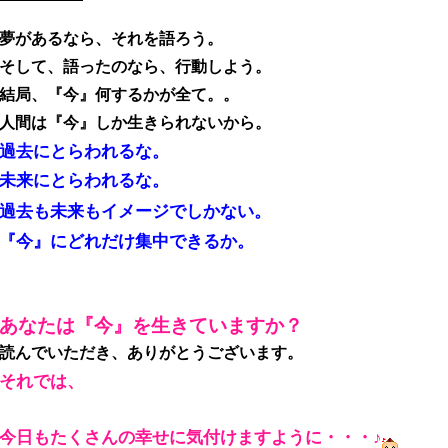
夢があるなら、それを語ろう。
そして、語ったのなら、行動しよう。
結局、『今』何するかが全て。。
人間は『今』しか生きられないから。
過去にとらわれるな。
未来にとらわれるな。
過去も未来もイメージでしかない。
『今』にどれだけ集中できるか。
あなたは『今』を生きていますか？
読んでいただき、ありがとうございます。
それでは、
今日もたくさんの幸せに気付けますように・・・♪