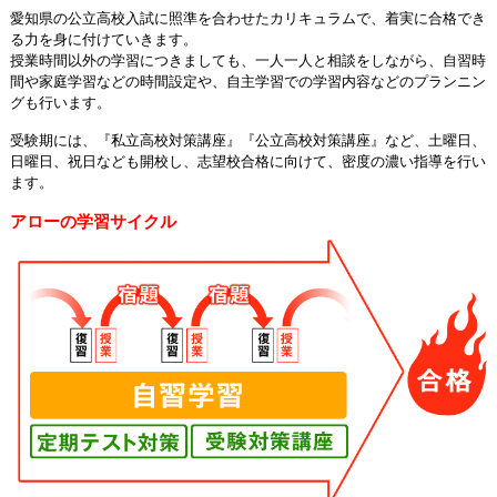
愛知県の公立高校入試に照準を合わせたカリキュラムで、着実に合格でき
る力を身に付けていきます。
授業時間以外の学習につきましても、一人一人と相談をしながら、自習時
間や家庭学習などの時間設定や、自主学習での学習内容などのプランニン
グも行います。
受験期には、『私立高校対策講座』『公立高校対策講座』など、土曜日、
日曜日、祝日なども開校し、志望校合格に向けて、密度の濃い指導を行い
ます。
アローの学習サイクル