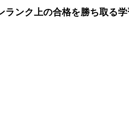
ンランク上の合格を勝ち取る学