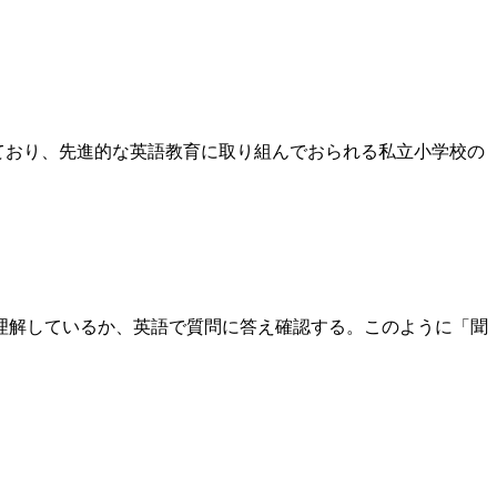
っており、先進的な英語教育に取り組んでおられる私立小学校の
理解しているか、英語で質問に答え確認する。このように「聞