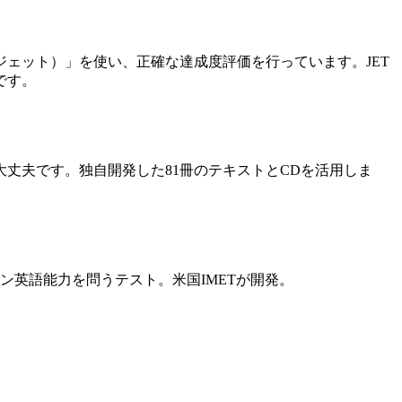
 Test：ジェット）」を使い、正確な達成度評価を行っています。JET
トです。
丈夫です。独自開発した81冊のテキストとCDを活用しま
ン英語能力を問うテスト。米国IMETが開発。