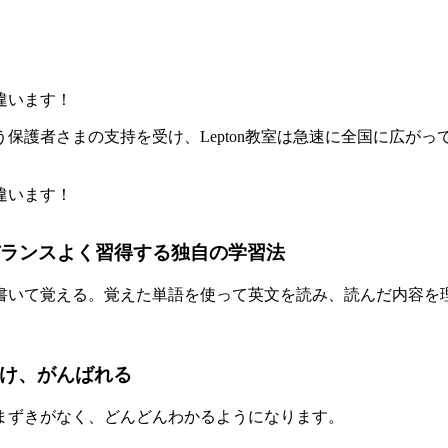
保護者さまの支持を受け、Lepton教室は急速に全国に広が
書いて覚える。覚えた単語を使って英文を読み、読んだ内容を
まずきがなく、どんどんわかるようになります。