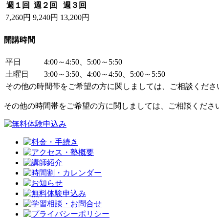
週１回
週２回
週３回
7,260円
9,240円
13,200円
開講時間
平日
4:00～4:50、5:00～5:50
土曜日
3:00～3:50、4:00～4:50、5:00～5:50
その他の時間帯をご希望の方に関しましては、ご相談くださ
その他の時間帯をご希望の方に関しましては、ご相談くださ