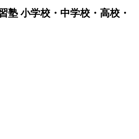
習塾 小学校・中学校・高校・