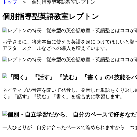
トップ
＞ 個別指導型英語教室レプトン
個別指導型英語教室レプトン
お子さまに、将来本当に使える英語を身につけてほしいと願う
アフタースクールなどへの導入も増えています。
ネイティブの音声を聞いて発音し、発音した単語をくり返し
く』「話す』『読む」「書く」を総合的に学習します。
一人ひとりが、自分に合ったベースで進められますから、つ