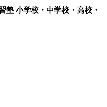
習塾 小学校・中学校・高校・