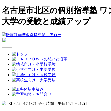
名古屋市北区の個別指導塾 ワ
大学の受験と成績アップ