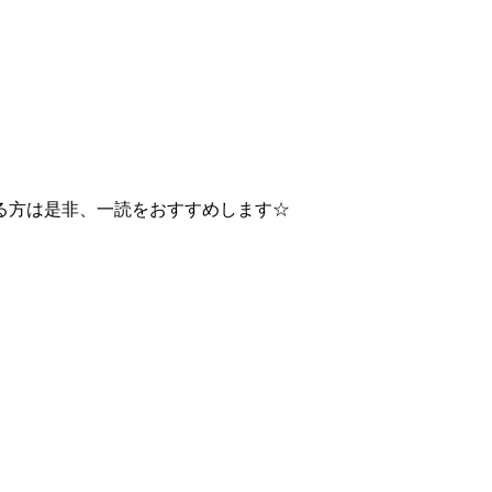
る方は是非、一読をおすすめします☆