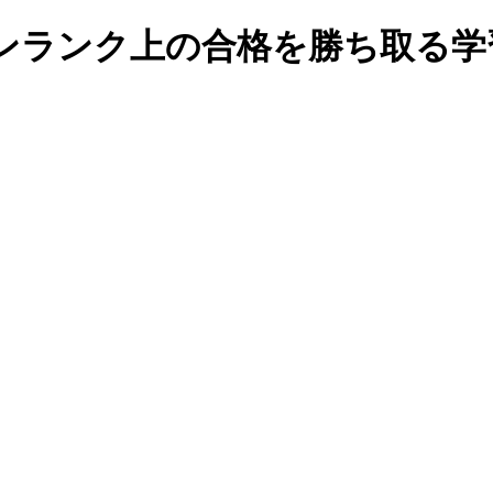
ンランク上の合格を勝ち取る学