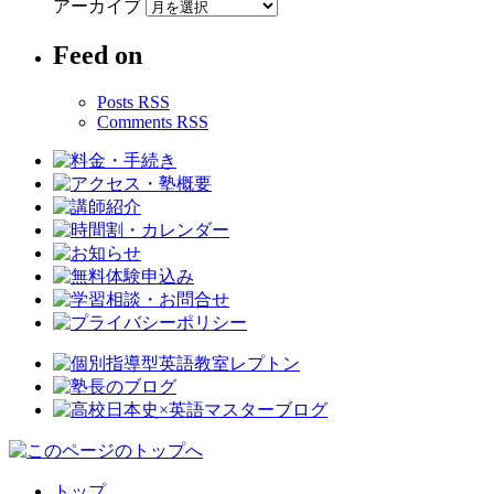
アーカイブ
Feed on
Posts RSS
Comments RSS
トップ