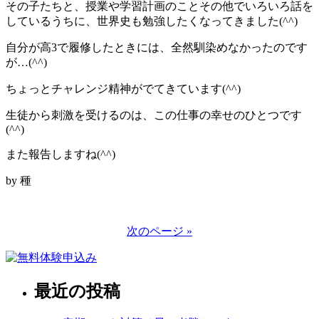
その子たちと、授業や学習計画のことその他でいろいろ話を
しているうちに、世界史も勉強したくなってきました(^^)
自分が高3で履修したときには、全然馴染めなかったのです
が…(^^)
ちょっとチャレンジ精神がでてきています(^^)
生徒から刺激を受けるのは、この仕事の幸せのひとつです
(^^)
また報告しますね(^^)
by 種
次のページ »
最近の投稿