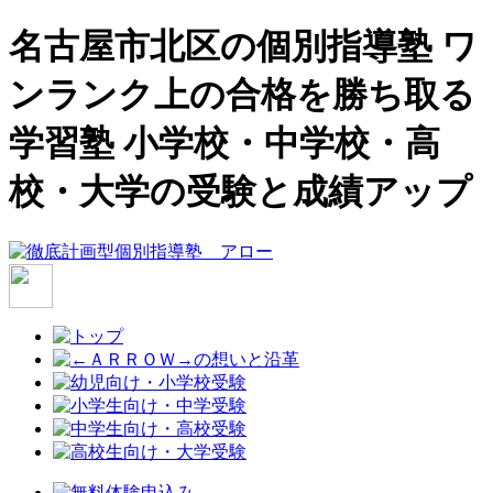
名古屋市北区の個別指導塾 ワ
ンランク上の合格を勝ち取る
学習塾 小学校・中学校・高
校・大学の受験と成績アップ