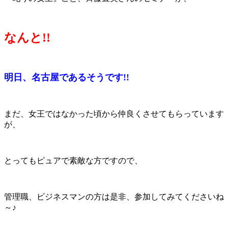
なんと!!
明日、名古屋であるそうです!!
まだ、女王ではなかった頃から仲良くさせてもらっています
が、
とってもピュアで素敵な方ですので、
管理職、ビジネスマンの方は是非、参加してみてくださいね
～♪