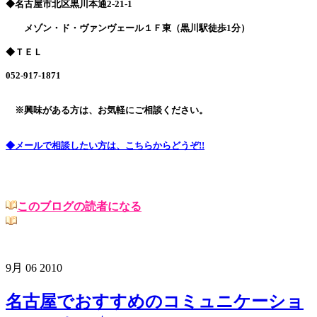
◆名古屋市北区黒川本通2-21-1
メゾン・ド・ヴァンヴェール１Ｆ東（黒川駅徒歩1分）
◆ＴＥＬ
052-917-1871
※興味がある方は、お気軽にご相談ください。
◆メールで相談したい方は、こちらからどうぞ!!
このブログの読者になる
9月
06
2010
名古屋でおすすめのコミュニケーショ