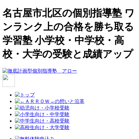
名古屋市北区の個別指導塾 ワ
ンランク上の合格を勝ち取る
学習塾 小学校・中学校・高
校・大学の受験と成績アップ