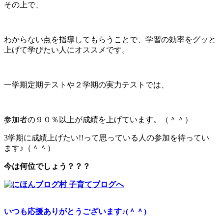
その上で、
わからない点を指導してもらうことで、学習の効率をグッと
上げて学びたい人にオススメです。
一学期定期テストや２学期の実力テストでは、
参加者の９０％以上が成績を上げています。（＾＾）
3学期に成績上げたい!!って思っている人の参加を待ってい
ます♪（＾＾）
今は何位でしょう？？？
いつも応援ありがとうございます♪(＾＾)