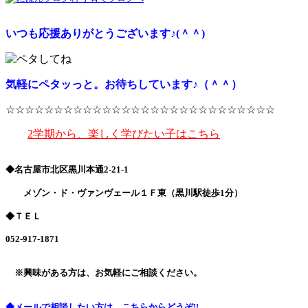
いつも応援ありがとうございます♪(＾＾)
気軽にペタッっと。お待ちしています♪（＾＾）
☆☆☆☆☆☆☆☆☆☆☆☆☆☆☆☆☆☆☆☆☆☆☆☆☆☆☆☆
2学期から、楽しく学びたい子はこちら
◆名古屋市北区黒川本通2-21-1
メゾン・ド・ヴァンヴェール１Ｆ東（黒川駅徒歩1分）
◆ＴＥＬ
052-917-1871
※興味がある方は、お気軽にご相談ください。
◆メールで相談したい方は、こちらからどうぞ!!