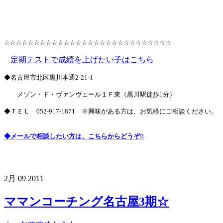
☆☆☆☆☆☆☆☆☆☆☆☆☆☆☆☆☆☆☆☆☆☆☆☆☆☆☆☆
定期テストで成績を上げたい子はこちら
◆名古屋市北区黒川本通2-21-1
メゾン・ド・ヴァンヴェール１Ｆ東（黒川駅徒歩1分）
◆ＴＥＬ
052-917-1871
※興味がある方は、お気軽にご相談ください。
◆メールで相談したい方は、こちらからどうぞ!!
2月
09
2011
ママンコーチング名古屋3期☆