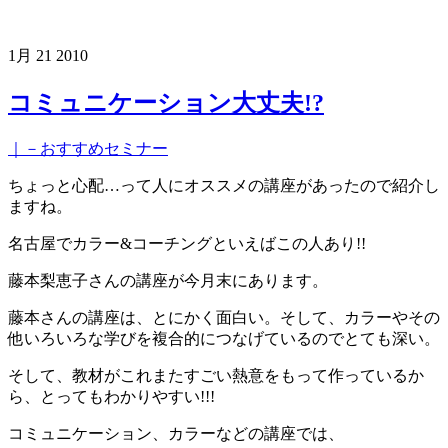
1月
21
2010
コミュニケーション大丈夫!?
｜－おすすめセミナー
ちょっと心配…って人にオススメの講座があったので紹介し
ますね。
名古屋でカラー&コーチングといえばこの人あり!!
藤本梨恵子さんの講座が今月末にあります。
藤本さんの講座は、とにかく面白い。そして、カラーやその
他いろいろな学びを複合的につなげているのでとても深い。
そして、教材がこれまたすごい熱意をもって作っているか
ら、とってもわかりやすい!!!
コミュニケーション、カラーなどの講座では、