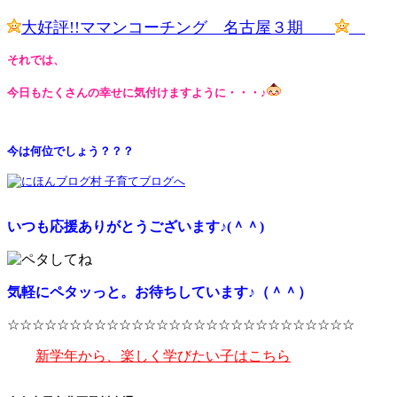
大好評!!ママンコーチング 名古屋３期
それでは、
今日もたくさんの幸せに気付けますように・・・♪
今は何位でしょう？？？
いつも応援ありがとうございます♪(＾＾)
気軽にペタッっと。お待ちしています♪（＾＾）
☆☆☆☆☆☆☆☆☆☆☆☆☆☆☆☆☆☆☆☆☆☆☆☆☆☆☆☆
新学年から、楽しく学びたい子はこちら