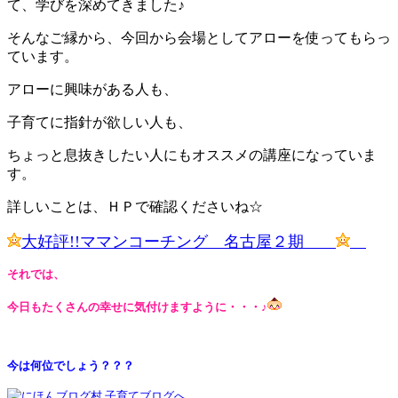
て、学びを深めてきました♪
そんなご縁から、今回から会場としてアローを使ってもらっ
ています。
アローに興味がある人も、
子育てに指針が欲しい人も、
ちょっと息抜きしたい人にもオススメの講座になっていま
す。
詳しいことは、ＨＰで確認くださいね☆
大好評!!ママンコーチング 名古屋２期
それでは、
今日もたくさんの幸せに気付けますように・・・♪
今は何位でしょう？？？