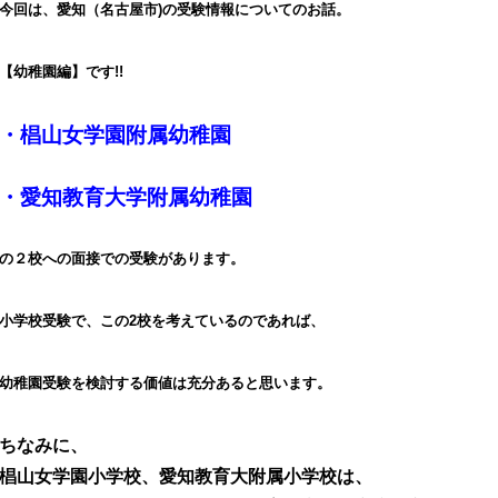
今回は、愛知（名古屋市)の受験情報についてのお話。
【幼稚園編】です!!
・椙山女学園附属幼稚園
・愛知教育大学附属幼稚園
の２校への面接での受験があります。
小学校受験で、この2校を考えているのであれば、
幼稚園受験を検討する価値は充分あると思います。
ちなみに、
椙山女学園小学校、愛知教育大附属小学校は、