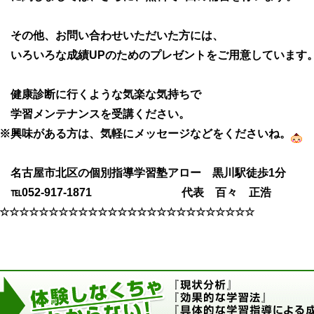
その他、お問い合わせいただいた方には、
いろいろな成績UPのためのプレゼントをご用意しています
健康診断に行くような気楽な気持ちで
学習メンテナンスを受講ください。
※興味がある方は、気軽にメッセージなどをくださいね。
名古屋市北区の個別指導学習塾アロー 黒川駅徒歩1分
℡052-917-1871 代表 百々 正浩
☆☆☆☆☆☆☆☆☆☆☆☆☆☆☆☆☆☆☆☆☆☆☆☆☆☆