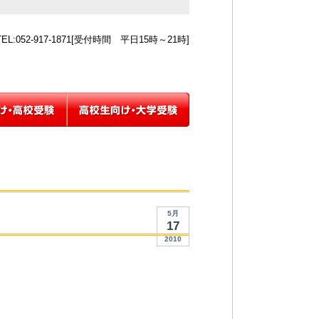
5月
17
2010