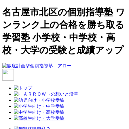
名古屋市北区の個別指導塾 ワ
ンランク上の合格を勝ち取る
学習塾 小学校・中学校・高
校・大学の受験と成績アップ