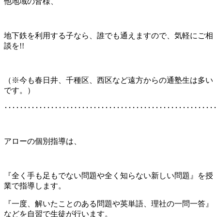
他地域の皆様、
地下鉄を利用する子なら、誰でも通えますので、気軽にご相
談を!!
（※今も春日井、千種区、西区など遠方からの通塾生は多い
です。）
･･･････････････････････････････････････････････････････
アローの個別指導は、
『全く手も足もでない問題や全く知らない新しい問題』を授
業で指導します。
『一度、解いたことのある問題や英単語、理社の一問一答』
などを自習で生徒が行います。