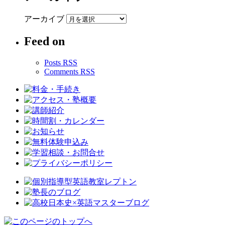
アーカイブ
Feed on
Posts RSS
Comments RSS