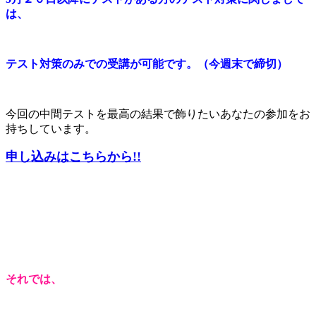
は、
テスト対策のみでの受講が可能です。（今週末で締切）
今回の中間テストを最高の結果で飾りたいあなたの参加をお
持ちしています。
申し込みはこちらから!!
それでは、