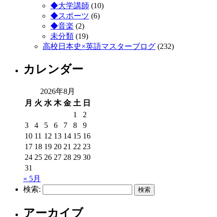
◆大学講師
(10)
◆スポーツ
(6)
◆音楽
(2)
未分類
(19)
高校日本史×英語マスターブログ
(232)
カレンダー
2026年8月
月
火
水
木
金
土
日
1
2
3
4
5
6
7
8
9
10
11
12
13
14
15
16
17
18
19
20
21
22
23
24
25
26
27
28
29
30
31
« 5月
検索:
アーカイブ