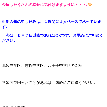
今日もたくさんの幸せに気付けますように・・・♪
※新入塾の申し込みは、１週間に１人ペースで承っていま
す。
今は、５月７日以降であればOKです。お早めにご
相談く
ださい。
･･･････････････････････････････････････････････････････
北陵中学区、志賀中学区、八王子中学区の皆様
学習面で困ったことがあれば、気軽にご連絡ください。