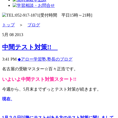
トップ
＞
ブログ
5月
08
2013
中間テスト対策!!
3:41 PM
◆アロー学習塾
,
塾長のブログ
名古屋の受験マスター☆百々正浩です。
いよいよ中間テスト対策スタート!!
今週から、5月末までずっとテスト対策が続きます。
現在、
5月２０日以降にテストがある方のテスト対策に関しまして