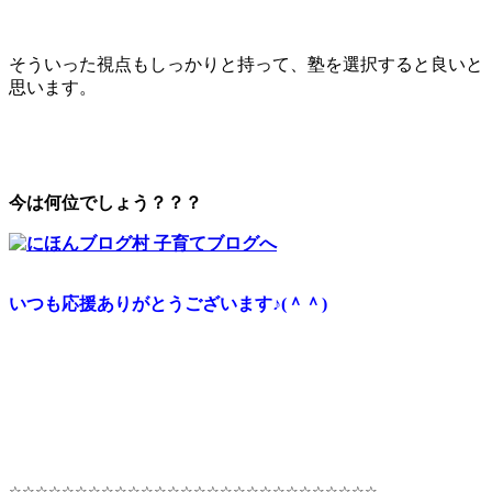
そういった視点もしっかりと持って、塾を選択すると良いと
思います。
今は何位でしょう？？？
いつも応援ありがとうございます♪(＾＾)
☆☆☆☆☆☆☆☆☆☆☆☆☆☆☆☆☆☆☆☆☆☆☆☆☆☆☆☆