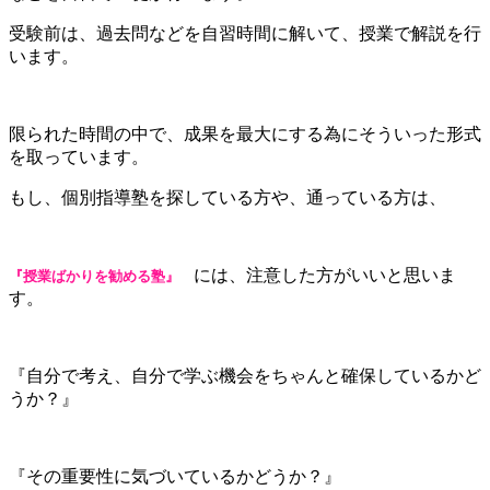
受験前は、過去問などを自習時間に解いて、授業で解説を行
います。
限られた時間の中で、成果を最大にする為にそういった形式
を取っています。
もし、個別指導塾を探している方や、通っている方は、
には、注意した方がいいと思いま
『授業ばかりを勧める塾』
す。
『自分で考え、自分で学ぶ機会をちゃんと確保しているかど
うか？』
『その重要性に気づいているかどうか？』