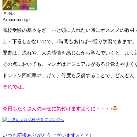
￥893
Amazon.co.jp
高校受験の基本をざーっと頭に入れたい時にオススメの教材
上・下巻しかないので、2時間もあれば一通り学習できます。
歴史は、流れや、人の感情を感じながら学んでいくと、より
その点においても、マンガはビジュアルがある分覚えやすく
ドンドン回転率の上げて、何度も反復することで、どんどん
それでは、
今日もたくさんの幸せに気付けますように・・・♪
いつも応援ありがとうございます♪(＾＾)