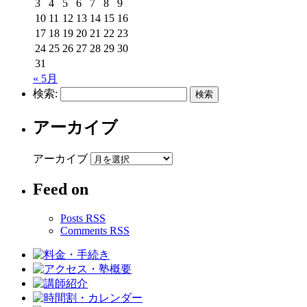
3
4
5
6
7
8
9
10
11
12
13
14
15
16
17
18
19
20
21
22
23
24
25
26
27
28
29
30
31
« 5月
検索:
アーカイブ
アーカイブ
Feed on
Posts RSS
Comments RSS