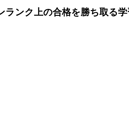
ンランク上の合格を勝ち取る学