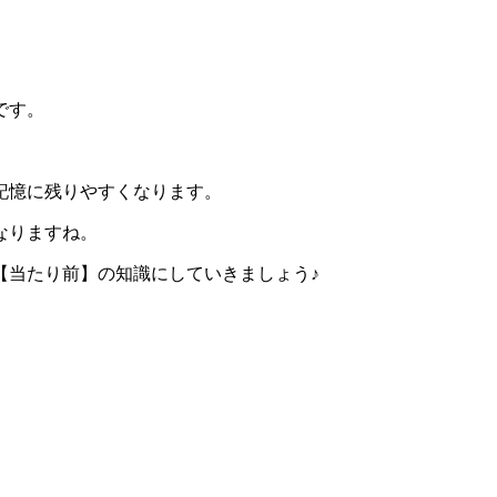
です。
記憶に残りやすくなります。
なりますね。
【当たり前】の知識にしていきましょう♪