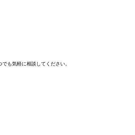
つでも気軽に相談してください。