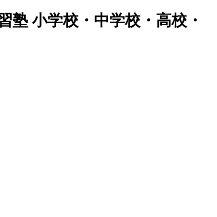
習塾 小学校・中学校・高校・