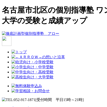
名古屋市北区の個別指導塾 ワ
大学の受験と成績アップ