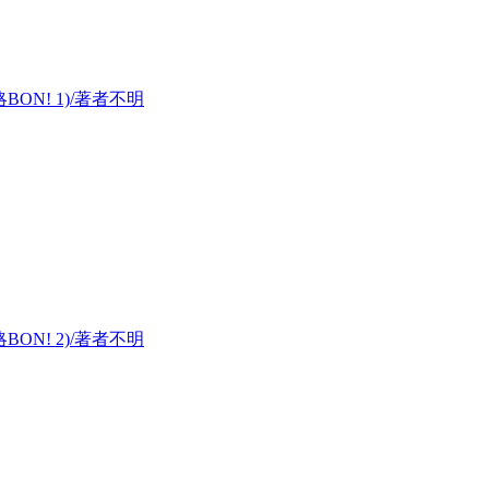
ON! 1)/著者不明
ON! 2)/著者不明