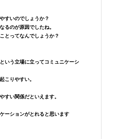
やすいのでしょうか？
なるのが原因でしたね。
ことってなんでしょうか？
という立場に立ってコミュニケーシ
起こりやすい。
やすい関係だといえます。
ケーションがとれると思います