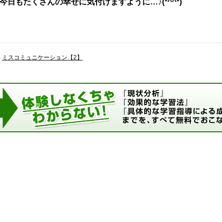
今日もたくさんの幸せに気付けますように…♪(*^^*)
«
ミスコミュニケーション【2】