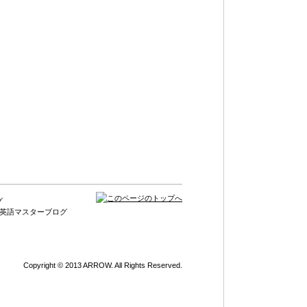
グ
×英語マスターブログ
Copyright © 2013 ARROW. All Rights Reserved.