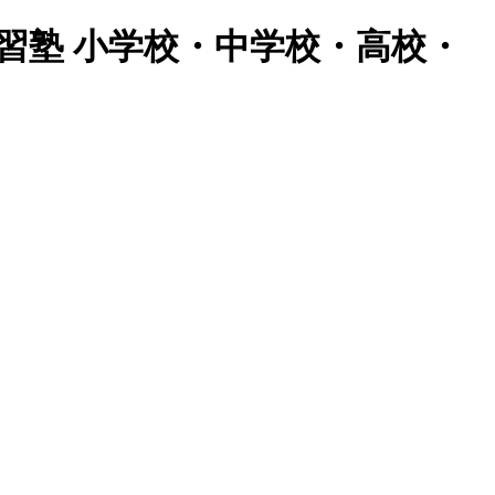
習塾 小学校・中学校・高校・