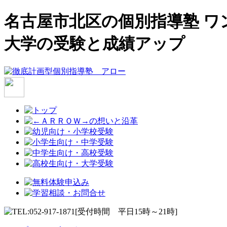
名古屋市北区の個別指導塾 ワ
大学の受験と成績アップ