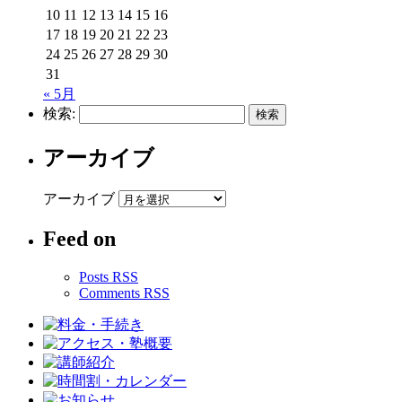
10
11
12
13
14
15
16
17
18
19
20
21
22
23
24
25
26
27
28
29
30
31
« 5月
検索:
アーカイブ
アーカイブ
Feed on
Posts RSS
Comments RSS