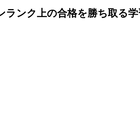
ンランク上の合格を勝ち取る学