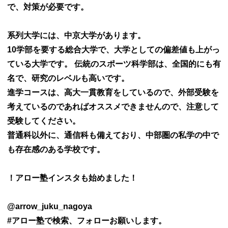
で、対策が必要です。
系列大学には、中京大学があります。
10学部を要する総合大学で、大学としての偏差値も上がっ
ている大学です。 伝統のスポーツ科学部は、全国的にも有
名で、研究のレベルも高いです。
進学コースは、高大一貫教育をしているので、外部受験を
考えているのであればオススメできませんので、注意して
受験してください。
普通科以外に、通信科も備えており、中部圏の私学の中で
も存在感のある学校です。
！アロー塾インスタも始めました！
@arrow_juku_nagoya
#アロー塾で検索、フォローお願いします。