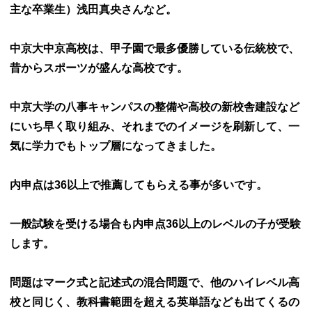
主な卒業生）浅田真央さんなど。
中京大中京高校は、甲子園で最多優勝している伝統校で、
昔からスポーツが盛んな高校です。
中京大学の八事キャンパスの整備や高校の新校舎建設など
にいち早く取り組み、それまでのイメージを刷新して、一
気に学力でもトップ層になってきました。
内申点は36以上で推薦してもらえる事が多いです。
一般試験を受ける場合も内申点36以上のレベルの子が受験
します。
問題はマーク式と記述式の混合問題で、他のハイレベル高
校と同じく、教科書範囲を超える英単語なども出てくるの