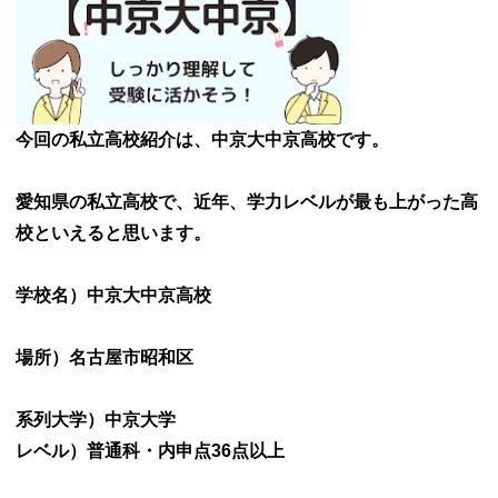
今回の私立高校紹介は、中京大中京高校です。
愛知県の私立高校で、近年、学力レベルが最も上がった高
校といえると思います。
学校名）中京大中京高校
場所）名古屋市昭和区
系列大学）中京大学
レベル）普通科・内申点36点以上