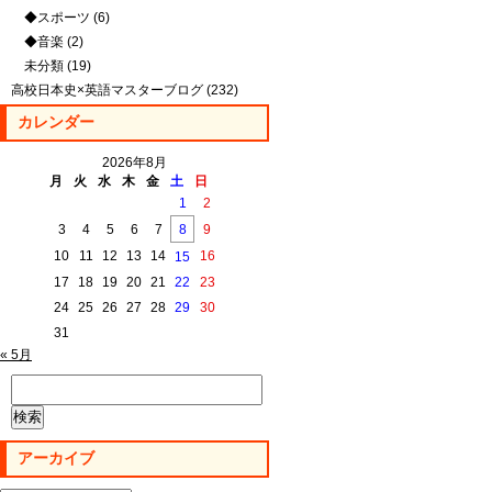
◆スポーツ
(6)
◆音楽
(2)
未分類
(19)
高校日本史×英語マスターブログ
(232)
カレンダー
2026年8月
月
火
水
木
金
土
日
1
2
3
4
5
6
7
8
9
10
11
12
13
14
16
15
17
18
19
20
21
22
23
24
25
26
27
28
29
30
31
« 5月
検
索:
アーカイブ