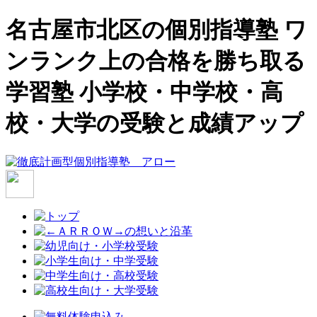
名古屋市北区の個別指導塾 ワ
ンランク上の合格を勝ち取る
学習塾 小学校・中学校・高
校・大学の受験と成績アップ