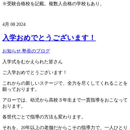
※受験合格校を記載。複数人合格の学校もあり。
4月
08
2024
入学おめでとうございます！
お知らせ
,
塾長のブログ
入学式をむかえられた皆さん
ご入学おめでとうございます！
これからの新しいステージで、全力を尽くしてくれることを
願っております。
アローでは、幼児から高校３年生まで一貫指導をおこなって
おります。
各世代ごとで指導の方法も変わります。
それを、20年以上の老舗だからこその指導力で、一人ひとり