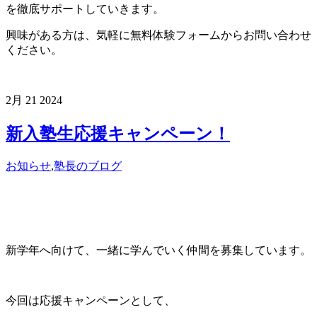
を徹底サポートしていきます。
興味がある方は、気軽に無料体験フォームからお問い合わせ
ください。
2月
21
2024
新入塾生応援キャンペーン！
お知らせ
,
塾長のブログ
新学年へ向けて、一緒に学んでいく仲間を募集しています。
今回は応援キャンペーンとして、