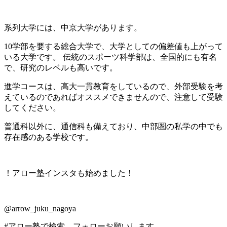
系列大学には、中京大学があります。
10学部を要する総合大学で、大学としての偏差値も上がって
いる大学です。 伝統のスポーツ科学部は、全国的にも有名
で、研究のレベルも高いです。
進学コースは、高大一貫教育をしているので、外部受験を考
えているのであればオススメできませんので、注意して受験
してください。
普通科以外に、通信科も備えており、中部圏の私学の中でも
存在感のある学校です。
！アロー塾インスタも始めました！
@arrow_juku_nagoya
#アロー塾で検索、フォローお願いします。