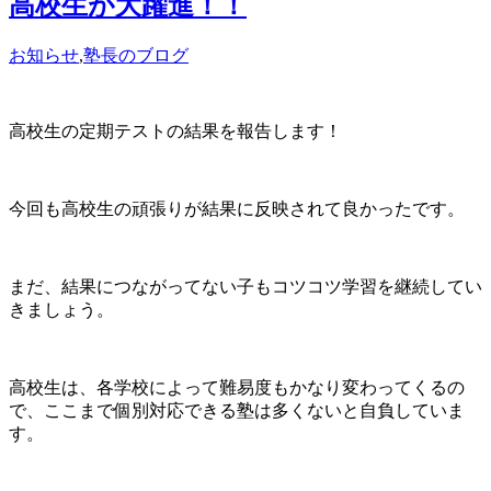
高校生が大躍進！！
お知らせ
,
塾長のブログ
高校生の定期テストの結果を報告します！
今回も高校生の頑張りが結果に反映されて良かったです。
まだ、結果につながってない子もコツコツ学習を継続してい
きましょう。
高校生は、各学校によって難易度もかなり変わってくるの
で、ここまで個別対応できる塾は多くないと自負していま
す。