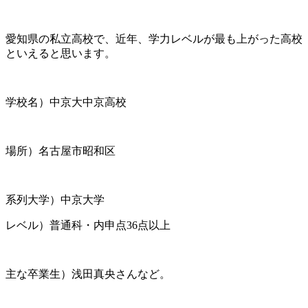
愛知県の私立高校で、近年、学力レベルが最も上がった高校
といえると思います。
学校名）中京大中京高校
場所）名古屋市昭和区
系列大学）中京大学
レベル）普通科・内申点36点以上
主な卒業生）浅田真央さんなど。