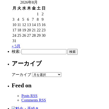
2026年8月
月
火
水
木
金
土
日
1
2
3
4
5
6
7
8
9
10
11
12
13
14
15
16
17
18
19
20
21
22
23
24
25
26
27
28
29
30
31
« 5月
検索:
アーカイブ
アーカイブ
Feed on
Posts RSS
Comments RSS