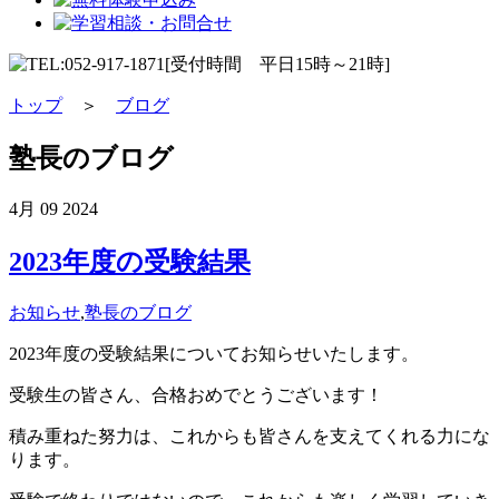
トップ
＞
ブログ
塾長のブログ
4月
09
2024
2023年度の受験結果
お知らせ
,
塾長のブログ
2023年度の受験結果についてお知らせいたします。
受験生の皆さん、合格おめでとうございます！
積み重ねた努力は、これからも皆さんを支えてくれる力にな
ります。