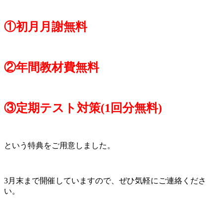
①初月月謝無料
②年間教材費無料
③定期テスト対策(1回分無料)
という特典をご用意しました。
3月末まで開催していますので、ぜひ気軽にご連絡くださ
い。