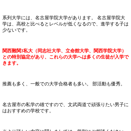
系列大学には、名古屋学院大学があります。 名古屋学院大
学は、高校と比べるとレベルが低くなるので、進学する子は
少ないです。
関西難関3私大（同志社大学、立命館大学、関西学院大学）
との特別協定があり、これらの大学へは多くの生徒が入学で
きます。
推薦も多く、一般での大学合格者も多い。 部活動も優秀。
名古屋市の私学の雄ですので、文武両道で頑張りたい男子に
はおすすめの学校です。