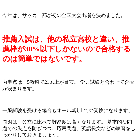
今年は、サッカー部が初の全国大会出場を決めました。
推薦入試は、他の私立高校と違い、推
薦枠が30%以下しかないので合格する
のは簡単ではないです。
内申点は、5教科で21以上が目安。 学力試験と合わせて合否
が決まります。
一般試験を受ける場合もオール4以上での受験になります。
問題は、公立に比べて難易度は高くなります。 基本的な問
題での失点を防ぎつつ、応用問題、英語長文などの練習をし
っかりしておきましょう。