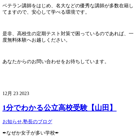
ベテラン講師をはじめ、名大などの優秀な講師が多数在籍し
てますので、安心して学べる環境です。
是非、高校生の定期テスト対策で困っているのであれば、一
度無料体験へお越しください。
あなたからのお問い合わせをお待ちしています。
12月
23
2023
1分でわかる公立高校受験【山田】
お知らせ
,
塾長のブログ
✒︎なぜか女子が多い学校✒︎