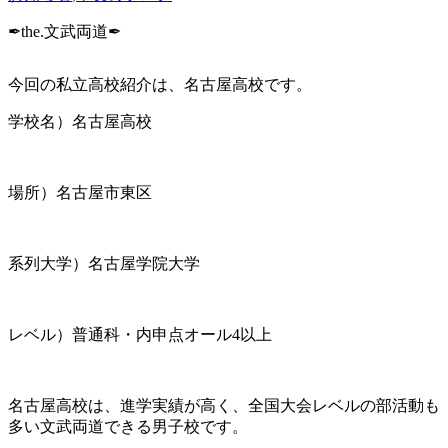
✒︎the.文武両道✒︎
今回の私立高校紹介は、名古屋高校です。
学校名）名古屋高校
場所）名古屋市東区
系列大学）名古屋学院大学
レベル）普通科・内申点オール4以上
名古屋高校は、進学実績が高く、全国大会レベルの部活動も
多い文武両道できる男子校です。