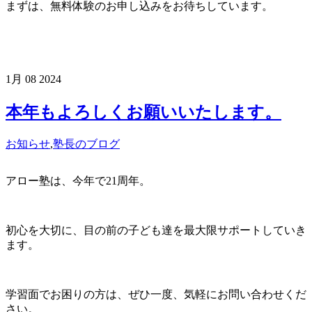
まずは、無料体験のお申し込みをお待ちしています。
1月
08
2024
本年もよろしくお願いいたします。
お知らせ
,
塾長のブログ
アロー塾は、今年で21周年。
初心を大切に、目の前の子ども達を最大限サポートしていき
ます。
学習面でお困りの方は、ぜひ一度、気軽にお問い合わせくだ
さい。