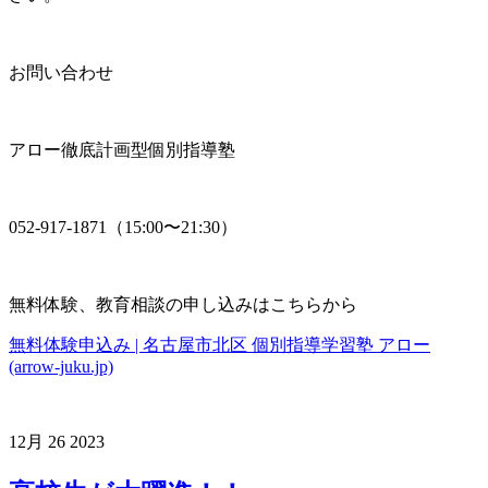
お問い合わせ
アロー徹底計画型個別指導塾
052-917-1871（15:00〜21:30）
無料体験、教育相談の申し込みはこちらから
無料体験申込み | 名古屋市北区 個別指導学習塾 アロー
(arrow-juku.jp)
12月
26
2023