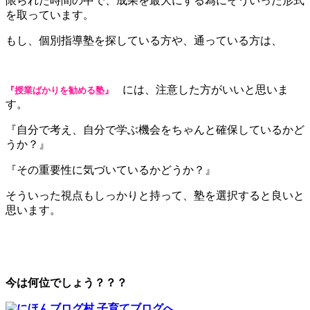
限られた時間の中で、成果を最大にする為にそういった形式
を取っています。
もし、個別指導塾を探している方や、通っている方は、
には、注意した方がいいと思いま
『授業ばかりを勧める塾』
す。
『自分で考え、自分で学ぶ機会をちゃんと確保しているかど
うか？』
『その重要性に気づいているかどうか？』
そういった視点もしっかりと持って、塾を選択すると良いと
思います。
今は何位でしょう？？？