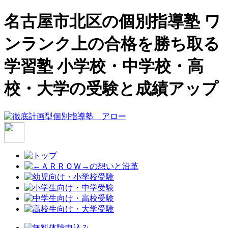
名古屋市北区の個別指導塾 ワ
ンランク上の合格を勝ち取る
学習塾 小学校・中学校・高
校・大学の受験と成績アップ