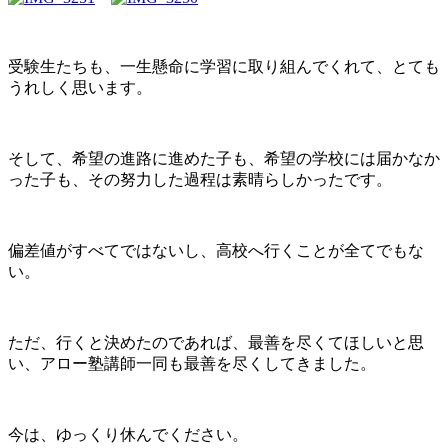
受験生たちも、一生懸命に学習に取り組んでくれて、とても
うれしく思います。
そして、希望の進路に進めた子も、希望の学校には届かなか
った子も、その努力した過程は素晴らしかったです。
偏差値がすべてではないし、高校へ行くことが全てでもな
い。
ただ、行くと決めたのであれば、最善を尽くてほしいと思
い、アロー塾講師一同も最善を尽くしてきました。
今は、ゆっくり休んでください。