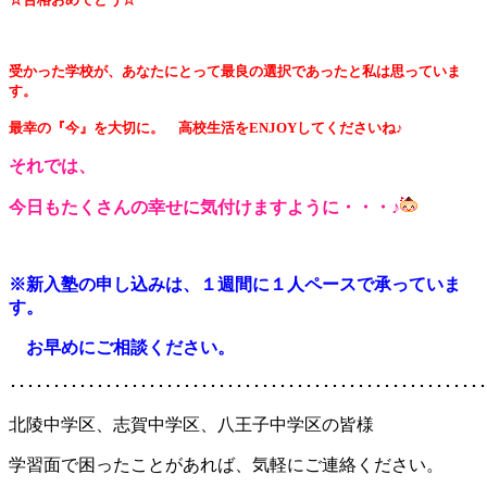
受かった学校が、あなたにとって最良の選択であったと私は思っていま
す。
最幸の『今』を大切に。 高校生活をENJOYしてくださいね♪
それでは、
今日もたくさんの幸せに気付けますように・・・♪
※新入塾の申し込みは、１週間に１人ペースで承っていま
す。
お早めにご
相談ください。
･･･････････････････････････････････････････････････････
北陵中学区、志賀中学区、八王子中学区の皆様
学習面で困ったことがあれば、気軽にご連絡ください。