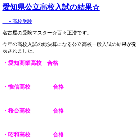
愛知県公立高校入試の結果☆
｜－高校受験
名古屋の受験マスター☆百々正浩です。
今年の高校入試の総決算になる公立高校一般入試の結果が発
表されました。
・愛知商業高校 合格
・惟信高校 合格
・桜台高校 合格
・昭和高校 合格