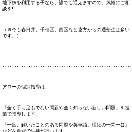
地下鉄を利用する子なら、誰でも通えますので、気軽にご相
談を!!
（※今も春日井、千種区、西区など遠方からの通塾生は多い
です。）
･･･････････････････････････････････････････････････････
アローの個別指導は、
『全く手も足もでない問題や全く知らない新しい問題』を授
業で指導します。
『一度、解いたことのある問題や英単語、理社の一問一答』
などを自習で生徒が行います。