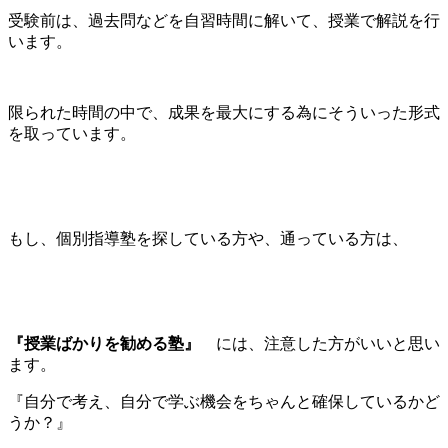
受験前は、過去問などを自習時間に解いて、授業で解説を行
います。
限られた時間の中で、成果を最大にする為にそういった形式
を取っています。
もし、個別指導塾を探している方や、通っている方は、
『授業ばかりを勧める塾』
には、注意した方がいいと思い
ます。
『自分で考え、自分で学ぶ機会をちゃんと確保しているかど
うか？』