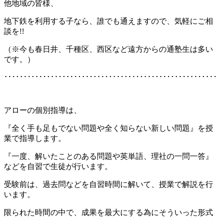
他地域の皆様、
地下鉄を利用する子なら、誰でも通えますので、気軽にご相
談を!!
（※今も春日井、千種区、西区など遠方からの通塾生は多い
です。）
･･･････････････････････････････････････････････････････
アローの個別指導は、
『全く手も足もでない問題や全く知らない新しい問題』を授
業で指導します。
『一度、解いたことのある問題や英単語、理社の一問一答』
などを自習で生徒が行います。
受験前は、過去問などを自習時間に解いて、授業で解説を行
います。
限られた時間の中で、成果を最大にする為にそういった形式