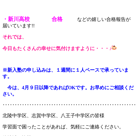
・新川高校 合格
などの嬉しい合格報告が
届いています!!
それでは、
今日もたくさんの幸せに気付けますように・・・♪
※新入塾の申し込みは、１週間に１人ペースで承っていま
す。
今は、4月９日以降であればOKです。お早めにご
相談くだ
さい。
･･･････････････････････････････････････････････････････
北陵中学区、志賀中学区、八王子中学区の皆様
学習面で困ったことがあれば、気軽にご連絡ください。