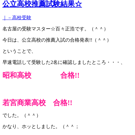
公立高校推薦試験結果☆
｜－高校受験
名古屋の受験マスター☆百々正浩です。（＾＾）
今日は、公立高校の推薦入試の合格発表!!（＾＾）
ということで、
早速電話して受験した2名に確認しましたところ・・・、
昭和高校 合格!!
若宮商業高校 合格!!
でした。（＾＾）
かなり、ホッとしました。（＾＾；