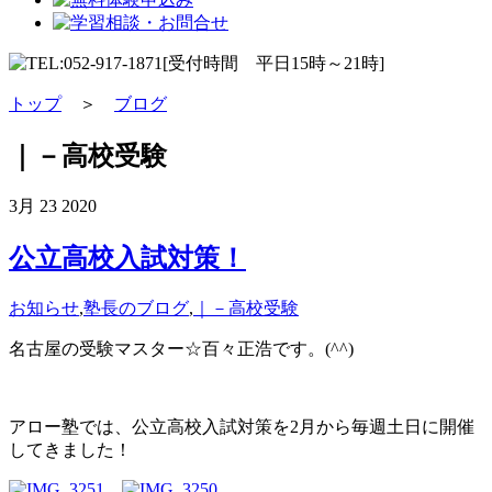
トップ
＞
ブログ
｜－高校受験
3月
23
2020
公立高校入試対策！
お知らせ
,
塾長のブログ
,
｜－高校受験
名古屋の受験マスター☆百々正浩です。(^^)
アロー塾では、公立高校入試対策を2月から毎週土日に開催
してきました！