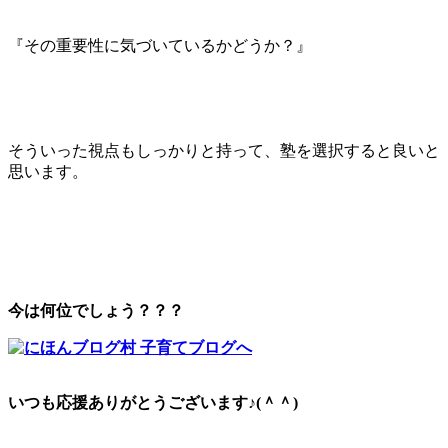
『その重要性に気づいているかどうか？』
そういった視点もしっかりと持って、塾を選択すると良いと
思います。
今は何位でしょう？？？
いつも応援ありがとうございます♪(＾＾)