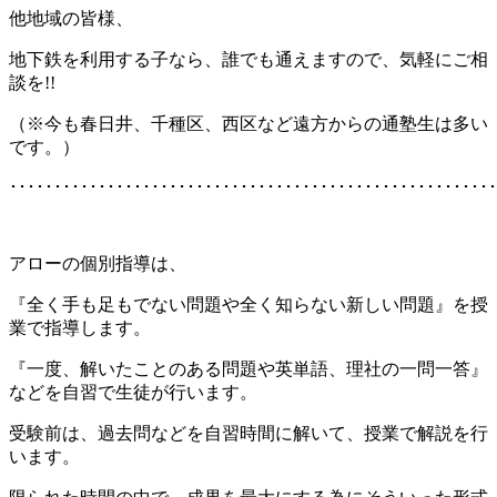
他地域の皆様、
地下鉄を利用する子なら、誰でも通えますので、気軽にご相
談を!!
（※今も春日井、千種区、西区など遠方からの通塾生は多い
です。）
･･･････････････････････････････････････････････････････
アローの個別指導は、
『全く手も足もでない問題や全く知らない新しい問題』を授
業で指導します。
『一度、解いたことのある問題や英単語、理社の一問一答』
などを自習で生徒が行います。
受験前は、過去問などを自習時間に解いて、授業で解説を行
います。