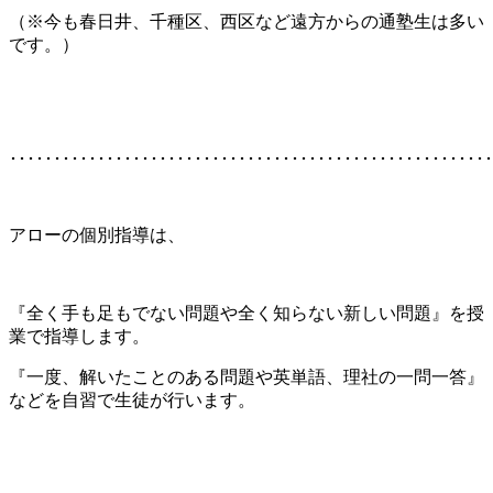
（※今も春日井、千種区、西区など遠方からの通塾生は多い
です。）
･･･････････････････････････････････････････････････････
アローの個別指導は、
『全く手も足もでない問題や全く知らない新しい問題』を授
業で指導します。
『一度、解いたことのある問題や英単語、理社の一問一答』
などを自習で生徒が行います。