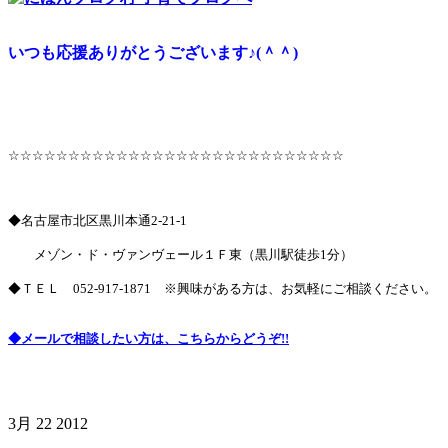
いつも応援ありがとうございます♪(＾＾)
☆☆☆☆☆☆☆☆☆☆☆☆☆☆☆☆☆☆☆☆☆☆☆☆☆☆☆☆
◆名古屋市北区黒川本通2-21-1
メゾン・ド・ヴァンヴェール１Ｆ東（黒川駅徒歩1分）
◆ＴＥＬ
052-917-1871
※興味がある方は、お気軽にご相談ください。
◆メールで相談したい方は、こちらからどうぞ!!
3月
22
2012