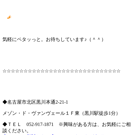
気軽にペタッっと。お待ちしています♪（＾＾）
☆☆☆☆☆☆☆☆☆☆☆☆☆☆☆☆☆☆☆☆☆☆☆☆☆☆☆☆
◆名古屋市北区黒川本通2-21-1
メゾン・ド・ヴァンヴェール１Ｆ東（黒川駅徒歩1分）
◆ＴＥＬ 052-917-1871 ※興味がある方は、お気軽にご相
談ください。