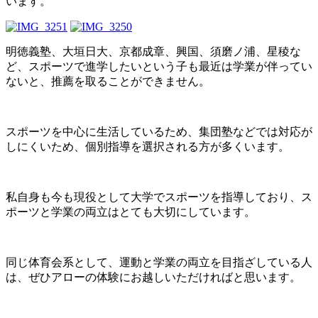
います。
明徳義塾、大垣日大、京都成章、興国、須磨ノ浦、星稜な
ど、スポーツで進学したいという子も最近は学業が伴ってい
ないと、推薦を取ることができません。
スポーツを中心に生活しているため、集団塾などでは対応が
しにくいため、個別指導を選択される方が多くいます。
私自身も今も現役として大学でスポーツを指導しており、ス
ポーツと学業の両立はとても大切にしています。
同じ体育会系として、運動と学業の両立を目指ざしている人
は、ぜひアローの体験にお越しいただければと思います。