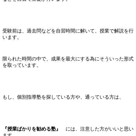
受験前は、過去問などを自習時間に解いて、授業で解説を行
います。
限られた時間の中で、成果を最大にする為にそういった形式
を取っています。
もし、個別指導塾を探している方や、通っている方は、
『授業ばかりを勧める塾』
には、注意した方がいいと思い
ます。