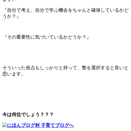
『自分で考え、自分で学ぶ機会をちゃんと確保しているかど
うか？』
『その重要性に気づいているかどうか？』
そういった視点もしっかりと持って、塾を選択すると良いと
思います。
今は何位でしょう？？？