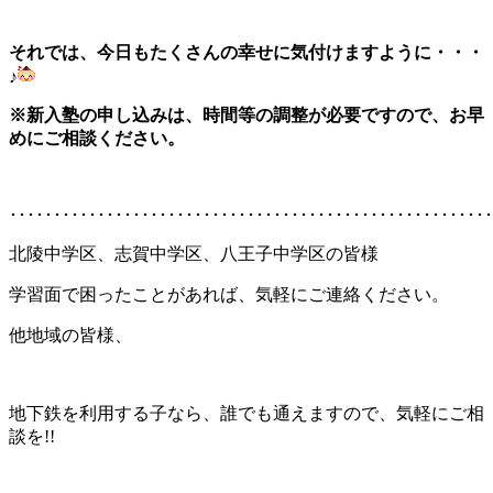
それでは、今日もたくさんの幸せに気付けますように・・・
♪
※新入塾の申し込みは、時間等の調整が必要ですので、
お早
めにご
相談ください。
･･･････････････････････････････････････････････････････
北陵中学区、志賀中学区、八王子中学区の皆様
学習面で困ったことがあれば、気軽にご連絡ください。
他地域の皆様、
地下鉄を利用する子なら、誰でも通えますので、気軽にご相
談を!!