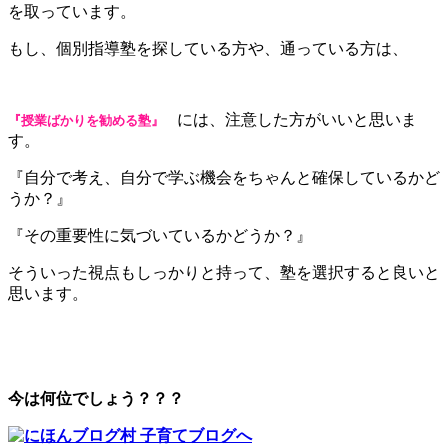
を取っています。
もし、個別指導塾を探している方や、通っている方は、
には、注意した方がいいと思いま
『授業ばかりを勧める塾』
す。
『自分で考え、自分で学ぶ機会をちゃんと確保しているかど
うか？』
『その重要性に気づいているかどうか？』
そういった視点もしっかりと持って、塾を選択すると良いと
思います。
今は何位でしょう？？？