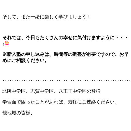
そして、また一緒に楽しく学びましょう！
それでは、今日もたくさんの幸せに気付けますように・・・
♪
※新入塾の申し込みは、時間等の調整が必要ですので、
お早
めにご
相談ください。
･･･････････････････････････････････････････････････････
北陵中学区、志賀中学区、八王子中学区の皆様
学習面で困ったことがあれば、気軽にご連絡ください。
他地域の皆様、