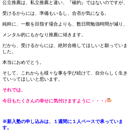
公立推薦は、私立推薦と違い、『確約』ではないのですが、
受けるからには、準備もいるし、合否が気になる。
純粋に、一般を目指す場合よりも、数日間勉強時間が減り、
メンタル的にもかなり推薦に傾きます。
だから、受けるからには、絶対合格してほしいと願っていま
した。
本当におめでとう。
そして、これからも様々な事を学び続けて、自分らしく生き
ていってほしいと思います。
それでは、
今日もたくさんの幸せに気付けますように・・・♪
※新入塾の申し込みは、１週間に１人ペースで承っていま
す。