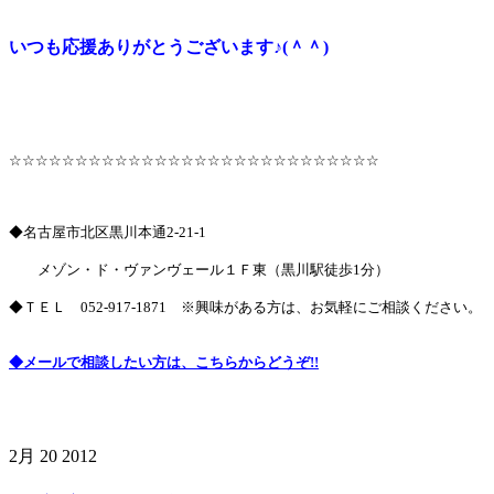
いつも応援ありがとうございます♪(＾＾)
☆☆☆☆☆☆☆☆☆☆☆☆☆☆☆☆☆☆☆☆☆☆☆☆☆☆☆☆
◆名古屋市北区黒川本通2-21-1
メゾン・ド・ヴァンヴェール１Ｆ東（黒川駅徒歩1分）
◆ＴＥＬ
052-917-1871
※興味がある方は、お気軽にご相談ください。
◆メールで相談したい方は、こちらからどうぞ!!
2月
20
2012