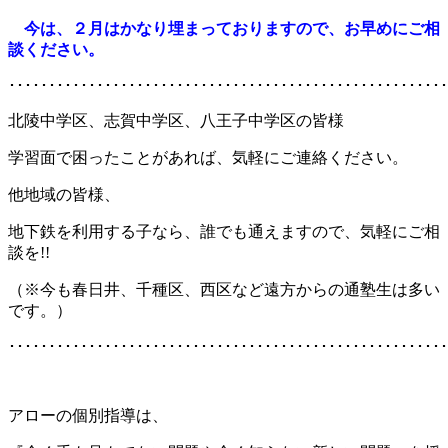
今は、２月はかなり埋まっておりますので、お早めにご
相
談ください。
･･･････････････････････････････････････････････････････
北陵中学区、志賀中学区、八王子中学区の皆様
学習面で困ったことがあれば、気軽にご連絡ください。
他地域の皆様、
地下鉄を利用する子なら、誰でも通えますので、気軽にご相
談を!!
（※今も春日井、千種区、西区など遠方からの通塾生は多い
です。）
･･･････････････････････････････････････････････････････
アローの個別指導は、