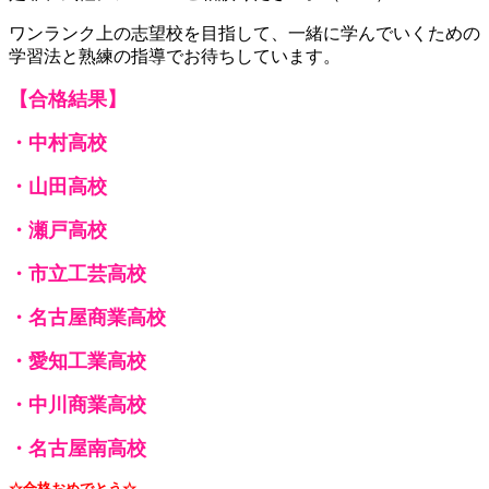
ワンランク上の志望校を目指して、一緒に学んでいくための
学習法と熟練の指導でお待ちしています。
【合格結果】
・中村高校
・山田高校
・瀬戸高校
・市立工芸高校
・名古屋商業高校
・愛知工業高校
・中川商業高校
・名古屋南高校
☆合格おめでとう☆